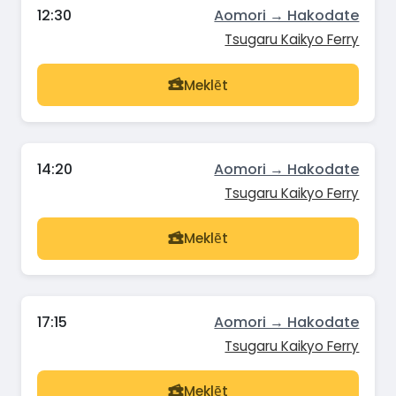
12:30
Aomori → Hakodate
Tsugaru Kaikyo Ferry
Meklēt
14:20
Aomori → Hakodate
Tsugaru Kaikyo Ferry
Meklēt
17:15
Aomori → Hakodate
Tsugaru Kaikyo Ferry
Meklēt