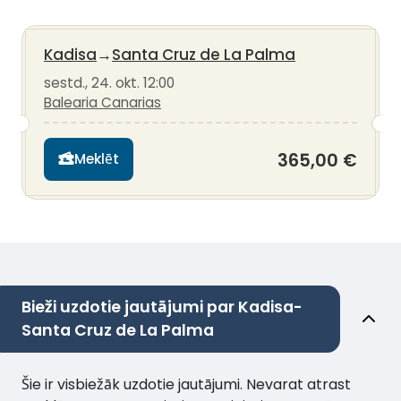
Kadisa
→
Santa Cruz de La Palma
sestd., 24. okt. 12:00
Balearia Canarias
365,00 €
Meklēt
Bieži uzdotie jautājumi par Kadisa-
Santa Cruz de La Palma
Šie ir visbiežāk uzdotie jautājumi. Nevarat atrast