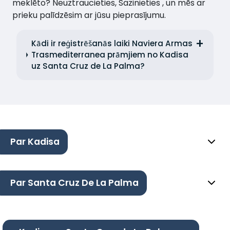
meklēto? Neuztraucieties, Sazinieties , un mēs ar
prieku palīdzēsim ar jūsu pieprasījumu.
Kādi ir reģistrēšanās laiki Naviera Armas
Trasmediterranea prāmjiem no Kadisa
uz Santa Cruz de La Palma?
Par Kadisa
Par Santa Cruz De La Palma