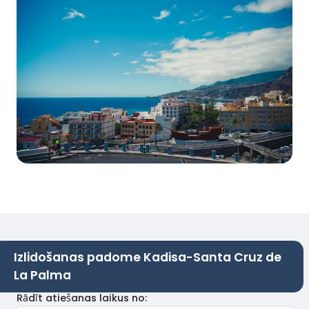
Izlidošanas padome Kadisa-Santa Cruz de
La Palma
Rādīt atiešanas laikus no
: