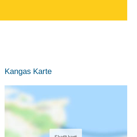
Kangas Karte