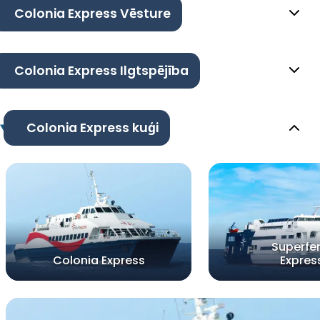
Colonia Express Vēsture
Colonia Express Ilgtspējība
Colonia Express kuģi
Superfer
Colonia Express
Expres