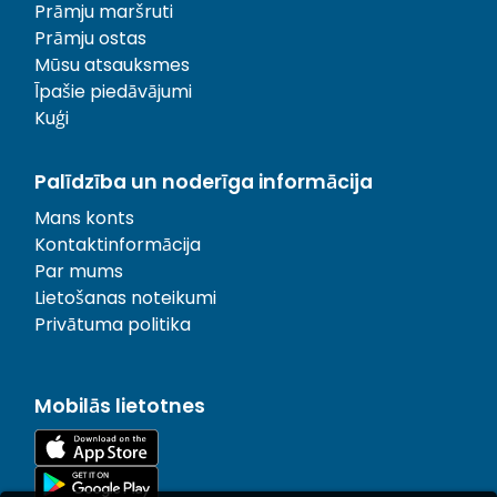
Prāmju maršruti
Prāmju ostas
Mūsu atsauksmes
Īpašie piedāvājumi
Kuģi
Palīdzība un noderīga informācija
Mans konts
Kontaktinformācija
Par mums
Lietošanas noteikumi
Privātuma politika
Mobilās lietotnes