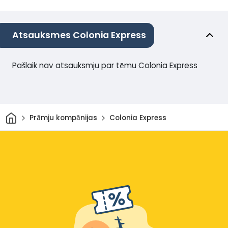
Atsauksmes Colonia Express
Pašlaik nav atsauksmju par tēmu Colonia Express
Sākums
Prāmju kompānijas
Colonia Express