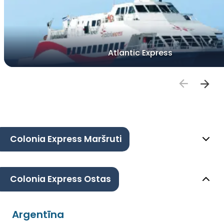
Atlantic Express
Colonia Express Maršruti
Colonia Express Ostas
Argentīna