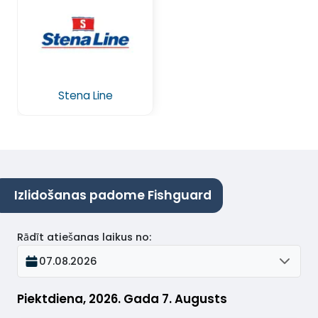
Stena Line
Izlidošanas padome Fishguard
Rādīt atiešanas laikus no
:
07.08.2026
Piektdiena, 2026. Gada 7. Augusts