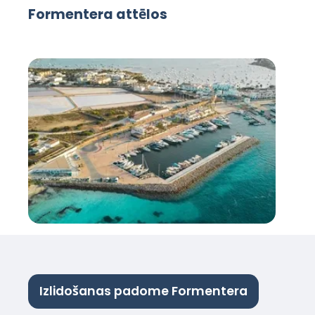
Formentera attēlos
Izlidošanas padome Formentera