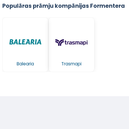
Populāras prāmju kompānijas Formentera
Balearia
Trasmapi