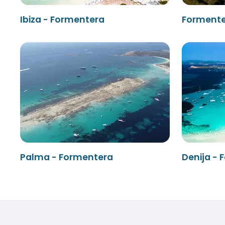
Ibiza - Formentera
Formente
Palma - Formentera
Denija -