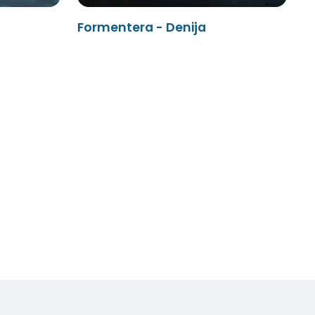
Formentera - Denija