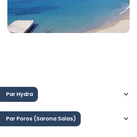
Par Hydra
Par Poros (Sarona Salas)