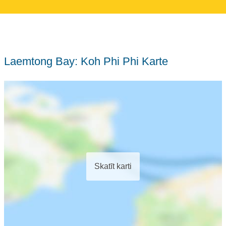
Laemtong Bay: Koh Phi Phi Karte
Skatīt karti