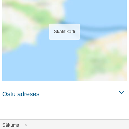
Skatīt karti
Ostu adreses
Sākums