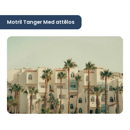
Motril Tanger Med attēlos