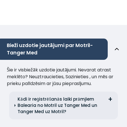
Bieži uzdotie jautājumi par Motril-
Tanger Med
Šie ir visbiežāk uzdotie jautājumi. Nevarat atrast
meklēto? Neuztraucieties, Sazinieties , un mēs ar
prieku palīdzēsim ar jūsu pieprasījumu.
Kādi ir reģistrēšanās laiki prāmjiem
Balearia no Motril uz Tanger Med un
Tanger Med uz Motril?