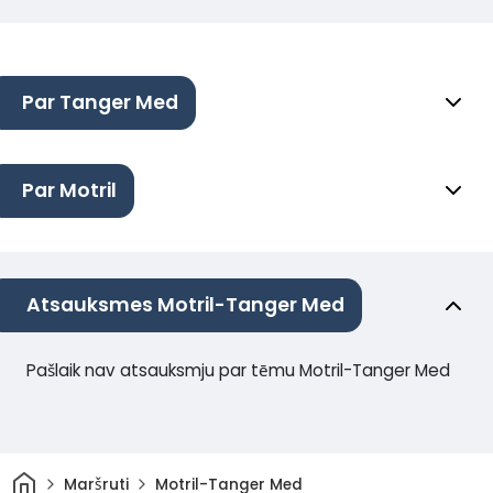
Par Tanger Med
Par Motril
Atsauksmes Motril-Tanger Med
Pašlaik nav atsauksmju par tēmu Motril-Tanger Med
Sākums
Maršruti
Motril-Tanger Med