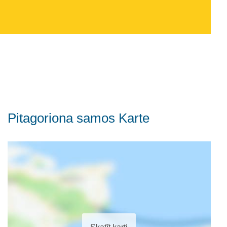
Pitagoriona samos Karte