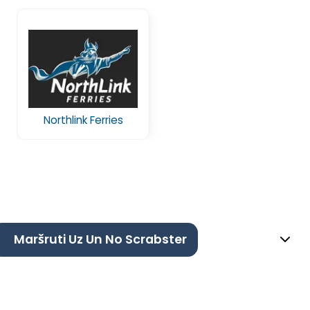
Northlink Ferries
Maršruti Uz Un No Scrabster