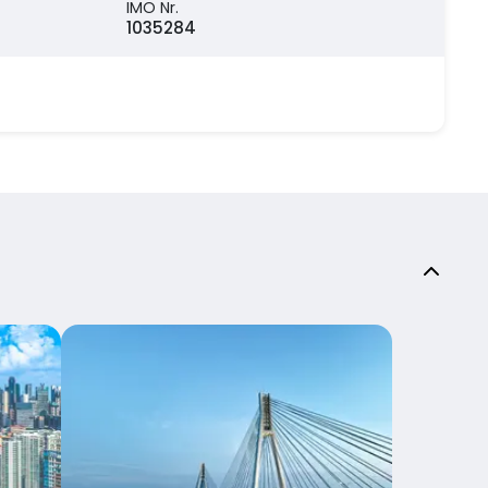
IMO Nr.
1035284