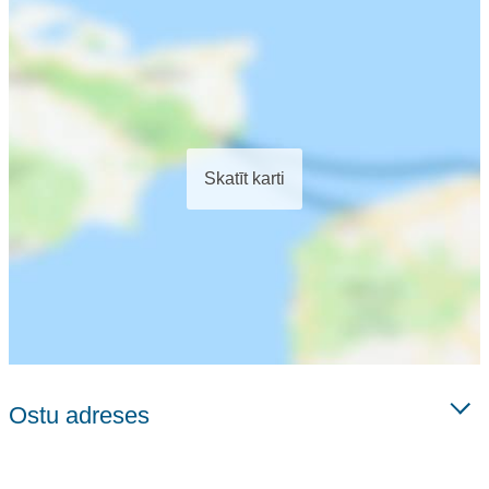
Skatīt karti
Ostu adreses