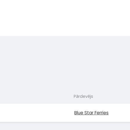
Pārdevējs
Blue Star Ferries