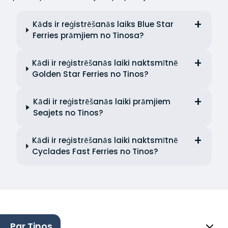
Kāds ir reģistrēšanās laiks Blue Star
Ferries prāmjiem no Tinosa?
Kādi ir reģistrēšanās laiki naktsmītnē
Golden Star Ferries no Tinos?
Kādi ir reģistrēšanās laiki prāmjiem
Seajets no Tinos?
Kādi ir reģistrēšanās laiki naktsmītnē
Cyclades Fast Ferries no Tinos?
Par Tinos