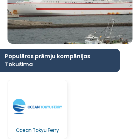
Populāras prāmju kompānijas
Tokušima
Ocean Tokyu Ferry