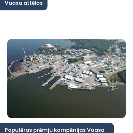
Vaasa attēlos
Populāras prāmju kompānijas Vaasa