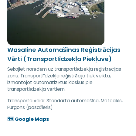
Wasaline Automašīnas Reģistrācijas
Vārti (Transportlīdzekļa Piekļuve)
Sekojiet norādēm uz transportlīdzekļa reģistrācijas
zonu. Transportlīdzekļa reģistrācija tiek veikta,
izmantojot automatizētus kioskus pie
transportlīdzekļa vārtiem.
Transporta veidi:
Standarta automašīna, Motocikls,
Furgons (pasažieris)
🗺️ Google Maps