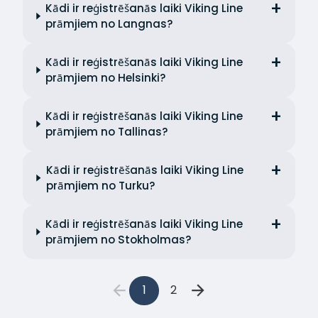
Kādi ir reģistrēšanās laiki Viking Line
prāmjiem no Langnas?
Kādi ir reģistrēšanās laiki Viking Line
prāmjiem no Helsinki?
Kādi ir reģistrēšanās laiki Viking Line
prāmjiem no Tallinas?
Kādi ir reģistrēšanās laiki Viking Line
prāmjiem no Turku?
Kādi ir reģistrēšanās laiki Viking Line
prāmjiem no Stokholmas?
1
2