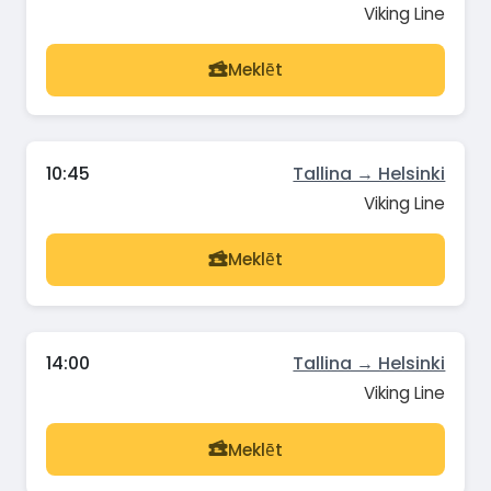
Viking Line
Meklēt
10:45
Tallina → Helsinki
Viking Line
Meklēt
14:00
Tallina → Helsinki
Viking Line
Meklēt