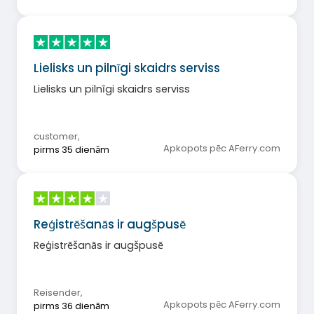
Lielisks un pilnīgi skaidrs serviss
Lielisks un pilnīgi skaidrs serviss
customer
,
Apkopots pēc AFerry.com
pirms 35 dienām
Reģistrēšanās ir augšpusē
Reģistrēšanās ir augšpusē
Reisender
,
Apkopots pēc AFerry.com
pirms 36 dienām