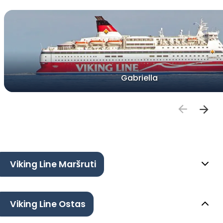
Gabriella
Viking Line Maršruti
Viking Line Ostas