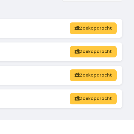
Zoekopdracht
Zoekopdracht
Zoekopdracht
Zoekopdracht