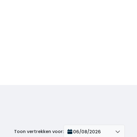
Toon vertrekken voor
:
06/08/2026