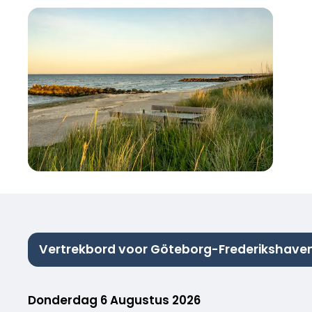
Vertrekbord voor Göteborg-Frederikshave
Donderdag 6 Augustus 2026