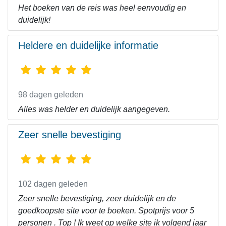
Het boeken van de reis was heel eenvoudig en
duidelijk!
Heldere en duidelijke informatie
98 dagen geleden
Alles was helder en duidelijk aangegeven.
Zeer snelle bevestiging
102 dagen geleden
Zeer snelle bevestiging, zeer duidelijk en de
goedkoopste site voor te boeken. Spotprijs voor 5
personen . Top ! Ik weet op welke site ik volgend jaar