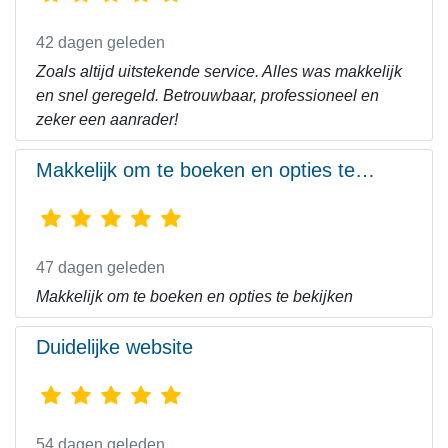
42 dagen geleden
Zoals altijd uitstekende service. Alles was makkelijk
en snel geregeld. Betrouwbaar, professioneel en
zeker een aanrader!
Makkelijk om te boeken en opties te…
47 dagen geleden
Makkelijk om te boeken en opties te bekijken
Duidelijke website
54 dagen geleden