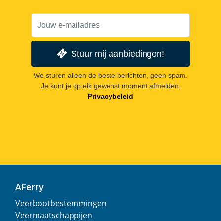
Stuur mij aanbiedingen!
We sturen alleen de beste berichten, geen spam.
Je kunt je op elk gewenst moment afmelden.
Privacybeleid
AFerry
Veerbootbestemmingen
Veermaatschappijen