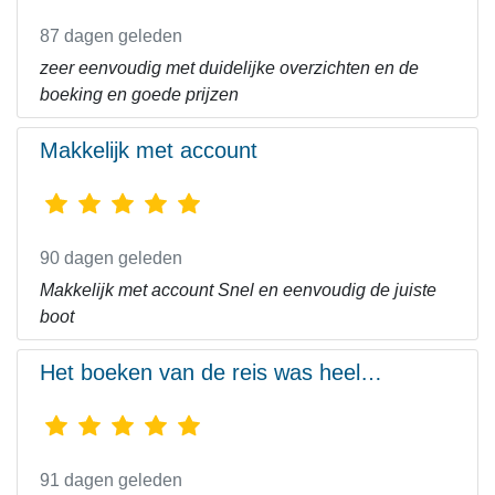
87 dagen geleden
zeer eenvoudig met duidelijke overzichten en de
boeking en goede prijzen
Makkelijk met account
90 dagen geleden
Makkelijk met account Snel en eenvoudig de juiste
boot
Het boeken van de reis was heel…
91 dagen geleden