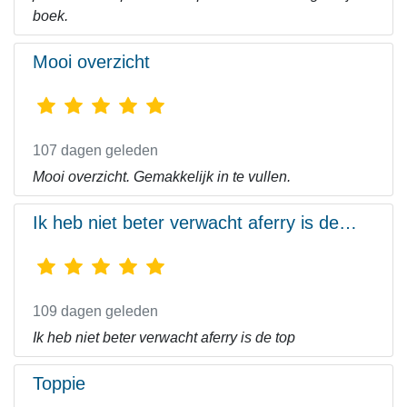
boek.
Mooi overzicht
107 dagen geleden
Mooi overzicht. Gemakkelijk in te vullen.
Ik heb niet beter verwacht aferry is de…
109 dagen geleden
Ik heb niet beter verwacht aferry is de top
Toppie