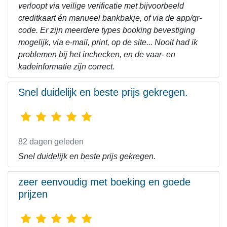
verloopt via veilige verificatie met bijvoorbeeld
creditkaart én manueel bankbakje, of via de app/qr-
code. Er zijn meerdere types booking bevestiging
mogelijk, via e-mail, print, op de site... Nooit had ik
problemen bij het inchecken, en de vaar- en
kadeinformatie zijn correct.
Snel duidelijk en beste prijs gekregen.
82 dagen geleden
Snel duidelijk en beste prijs gekregen.
zeer eenvoudig met boeking en goede
prijzen