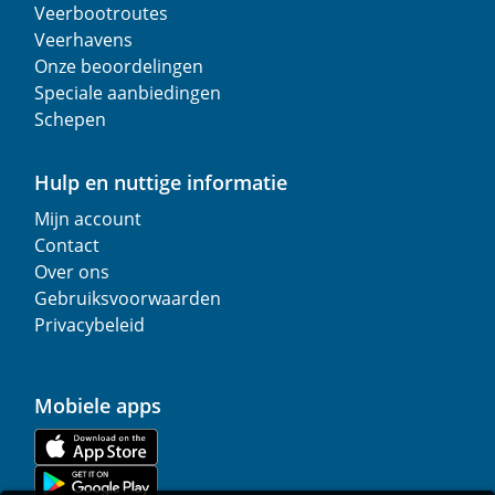
Veerbootroutes
Veerhavens
Onze beoordelingen
Speciale aanbiedingen
Schepen
Hulp en nuttige informatie
Mijn account
Contact
Over ons
Gebruiksvoorwaarden
Privacybeleid
Mobiele apps