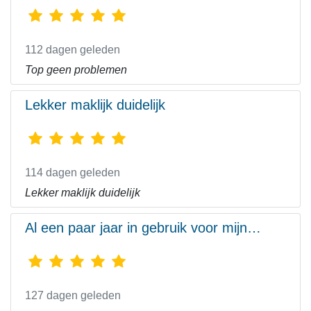
112 dagen geleden
Top geen problemen
Lekker maklijk duidelijk
114 dagen geleden
Lekker maklijk duidelijk
Al een paar jaar in gebruik voor mijn…
127 dagen geleden