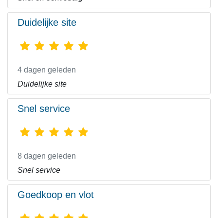
Duidelijke site
4 dagen geleden
Duidelijke site
Snel service
8 dagen geleden
Snel service
Goedkoop en vlot