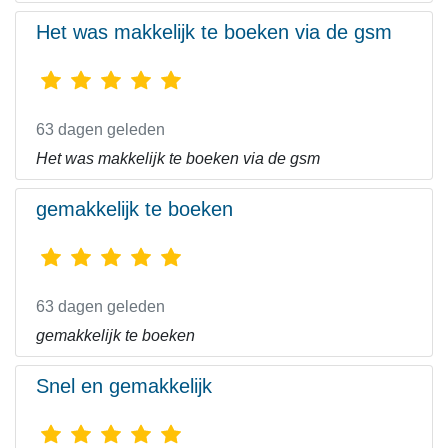
Het was makkelijk te boeken via de gsm
63 dagen geleden
Het was makkelijk te boeken via de gsm
gemakkelijk te boeken
63 dagen geleden
gemakkelijk te boeken
Snel en gemakkelijk