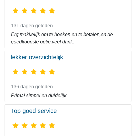
131 dagen geleden
Erg makkelijk om te boeken en te betalen,en de
goedkoopste optie,veel dank.
lekker overzichtelijk
136 dagen geleden
Prima! simpel en duidelijk
Top goed service