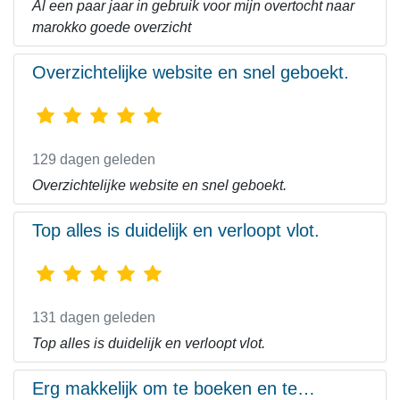
Al een paar jaar in gebruik voor mijn overtocht naar
marokko goede overzicht
Overzichtelijke website en snel geboekt.
129 dagen geleden
Overzichtelijke website en snel geboekt.
Top alles is duidelijk en verloopt vlot.
131 dagen geleden
Top alles is duidelijk en verloopt vlot.
Erg makkelijk om te boeken en te…