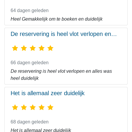
64 dagen geleden
Heel Gemakkelijk om te boeken en duidelijk
De reservering is heel vlot verlopen en…
66 dagen geleden
De reservering is heel vlot verlopen en alles was
heel duidelijk
Het is allemaal zeer duidelijk
68 dagen geleden
Het is allemaal zeer duidelijk