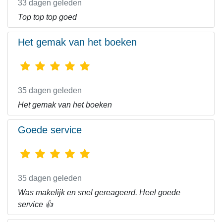
33 dagen geleden
Top top top goed
Het gemak van het boeken
35 dagen geleden
Het gemak van het boeken
Goede service
35 dagen geleden
Was makelijk en snel gereageerd. Heel goede
service 👍