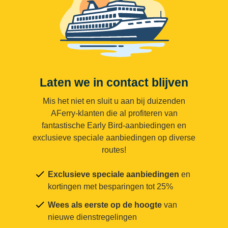
Laten we in contact blijven
Mis het niet en sluit u aan bij duizenden
AFerry-klanten die al profiteren van
fantastische Early Bird-aanbiedingen en
exclusieve speciale aanbiedingen op diverse
routes!
Exclusieve speciale aanbiedingen
en
kortingen met besparingen tot 25%
Wees als eerste op de hoogte
van
nieuwe dienstregelingen