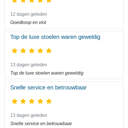
12 dagen geleden
Goedkoop en vlot
Top de luxe stoelen waren geweldig
13 dagen geleden
Top de luxe stoelen waren geweldig
Snelle service en betrouwbaar
13 dagen geleden
Snelle service en betrouwbaar