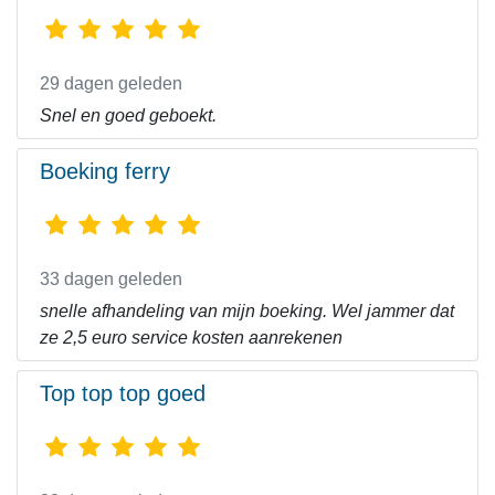
29 dagen geleden
Snel en goed geboekt.
Boeking ferry
33 dagen geleden
snelle afhandeling van mijn boeking. Wel jammer dat
ze 2,5 euro service kosten aanrekenen
Top top top goed