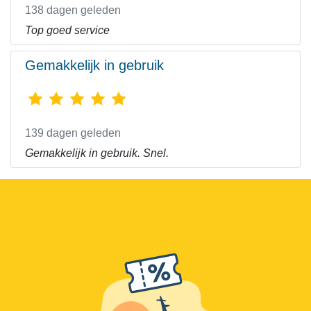
138 dagen geleden
Top goed service
Gemakkelijk in gebruik
139 dagen geleden
Gemakkelijk in gebruik. Snel.