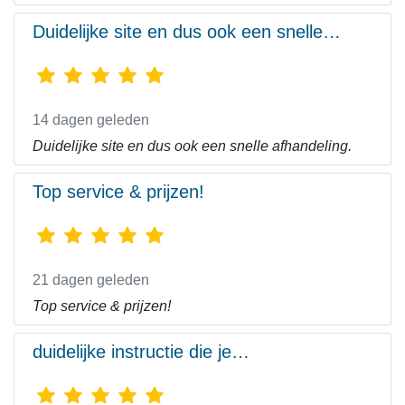
Duidelijke site en dus ook een snelle…
14 dagen geleden
Duidelijke site en dus ook een snelle afhandeling.
Top service & prijzen!
21 dagen geleden
Top service & prijzen!
duidelijke instructie die je…