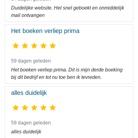
Duidelijke website. Hel snel geboekt en onmiddelijk
mail ontvangen
Het boeken verliep prima
59 dagen geleden
Het boeken verliep prima. Dit is mijn derde boeking
bij dit bedrijf en tot nu toe ben ik tevreden.
alles duidelijk
59 dagen geleden
alles duidelijk