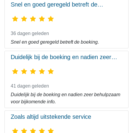
Snel en goed geregeld betreft de…
36 dagen geleden
Snel en goed geregeld betreft de boeking.
Duidelijk bij de boeking en nadien zeer…
41 dagen geleden
Duidelijk bij de boeking en nadien zeer behulpzaam
voor bijkomende info.
Zoals altijd uitstekende service