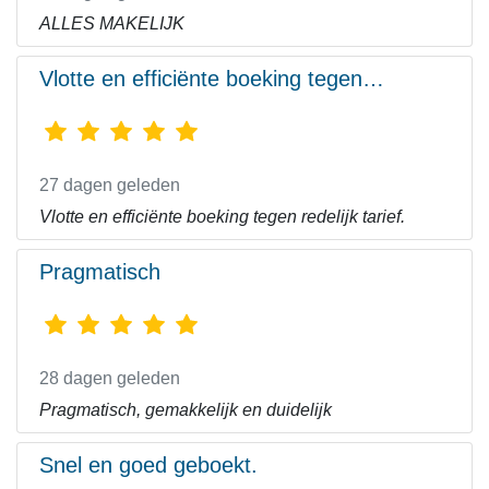
ALLES MAKELIJK
Vlotte en efficiënte boeking tegen…
27 dagen geleden
Vlotte en efficiënte boeking tegen redelijk tarief.
Pragmatisch
28 dagen geleden
Pragmatisch, gemakkelijk en duidelijk
Snel en goed geboekt.