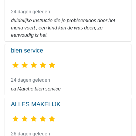
24 dagen geleden
duidelijke instructie die je probleemloos door het
menu voert ; een kind kan de was doen, zo
eenvoudig is het
bien service
24 dagen geleden
ca Marche bien service
ALLES MAKELIJK
26 dagen geleden