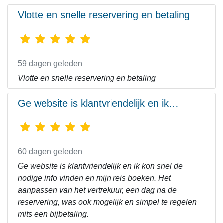
Vlotte en snelle reservering en betaling
59 dagen geleden
Vlotte en snelle reservering en betaling
Ge website is klantvriendelijk en ik…
60 dagen geleden
Ge website is klantvriendelijk en ik kon snel de
nodige info vinden en mijn reis boeken. Het
aanpassen van het vertrekuur, een dag na de
reservering, was ook mogelijk en simpel te regelen
mits een bijbetaling.