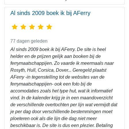
Al sinds 2009 boek ik bij AFerry
77 dagen geleden
Al sinds 2009 boek ik bij AFerry. De site is heel
helder en de prijzen gelijk aan booken bij de
ferrymaatschappijen. Zo vaarde ik meermaals naar
Rosyth, Hull, Corsica, Dover... Geregeld plaatst
AFerry -in tegenstelling tot de websites van de
ferrymaatschappijen- ook een foto bij de
accomodaties zoals het type hut, wat ik informatief
vind. In de kalender krijg je in een maandoverzicht
de verschillende overtochten per lijn wat vermijdt dat
je per dag door verschillende bestemmingen moet
ploeteren ook als die lijn die dag niet meer
beschikbaar is. De site is dus een plezier. Betaling