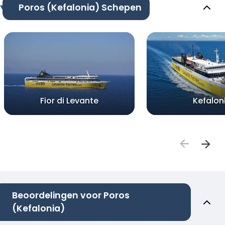
Poros (Kefalonia) Schepen
Fior di Levante
Kefalon
Beoordelingen voor Poros
(Kefalonia)