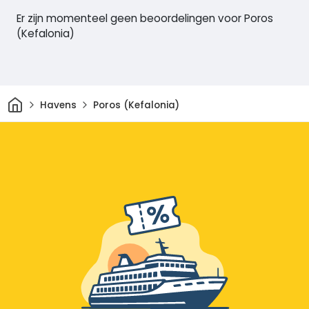
Er zijn momenteel geen beoordelingen voor Poros
(Kefalonia)
Thuis
Havens
Poros (Kefalonia)