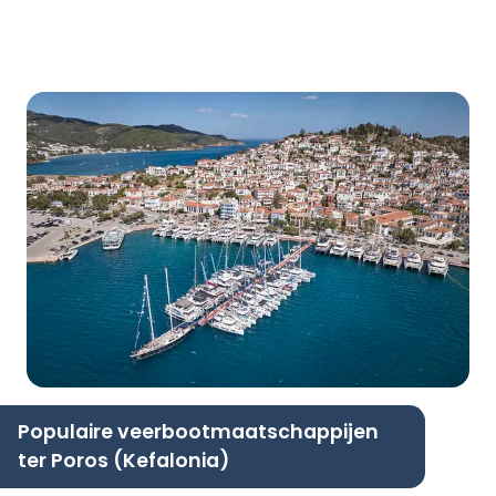
Populaire veerbootmaatschappijen
ter Poros (Kefalonia)