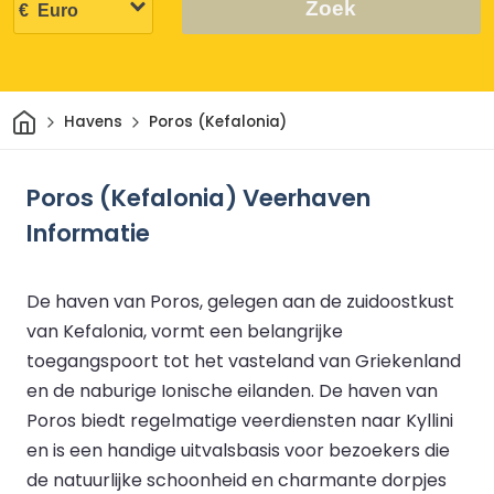
Zoek
Thuis
Havens
Poros (Kefalonia)
Poros (Kefalonia) Veerhaven
Informatie
De haven van Poros, gelegen aan de zuidoostkust
van Kefalonia, vormt een belangrijke
toegangspoort tot het vasteland van Griekenland
en de naburige Ionische eilanden. De haven van
Poros biedt regelmatige veerdiensten naar Kyllini
en is een handige uitvalsbasis voor bezoekers die
de natuurlijke schoonheid en charmante dorpjes