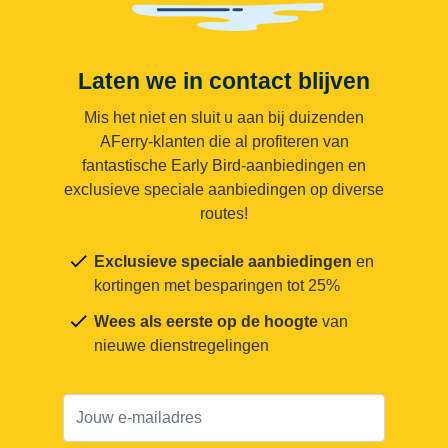
Laten we in contact blijven
Mis het niet en sluit u aan bij duizenden
AFerry-klanten die al profiteren van
fantastische Early Bird-aanbiedingen en
exclusieve speciale aanbiedingen op diverse
routes!
Exclusieve speciale aanbiedingen
en
kortingen met besparingen tot 25%
Wees als eerste op de hoogte
van
nieuwe dienstregelingen