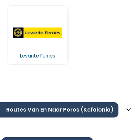
Levante Ferries
Routes Van En Naar Poros (Kefalonia)