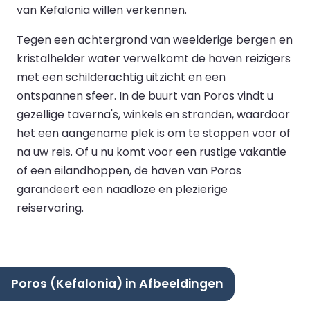
van Kefalonia willen verkennen.
Tegen een achtergrond van weelderige bergen en
kristalhelder water verwelkomt de haven reizigers
met een schilderachtig uitzicht en een
ontspannen sfeer. In de buurt van Poros vindt u
gezellige taverna's, winkels en stranden, waardoor
het een aangename plek is om te stoppen voor of
na uw reis. Of u nu komt voor een rustige vakantie
of een eilandhoppen, de haven van Poros
garandeert een naadloze en plezierige
reiservaring.
Poros (Kefalonia) in Afbeeldingen