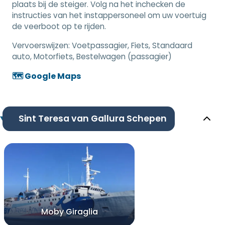
plaats bij de steiger. Volg na het inchecken de
instructies van het instappersoneel om uw voertuig
de veerboot op te rijden.
Vervoerswijzen:
Voetpassagier, Fiets, Standaard
auto, Motorfiets, Bestelwagen (passagier)
🗺️ Google Maps
Sint Teresa van Gallura Schepen
Moby Giraglia