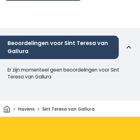
Beoordelingen voor Sint Teresa van
Gallura
Er zijn momenteel geen beoordelingen voor Sint
Teresa van Gallura
Thuis
Havens
Sint Teresa van Gallura