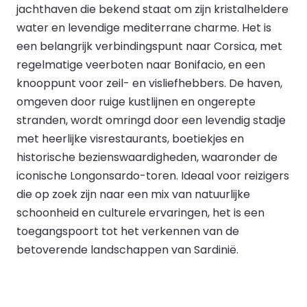
jachthaven die bekend staat om zijn kristalheldere
water en levendige mediterrane charme. Het is
een belangrijk verbindingspunt naar Corsica, met
regelmatige veerboten naar Bonifacio, en een
knooppunt voor zeil- en visliefhebbers. De haven,
omgeven door ruige kustlijnen en ongerepte
stranden, wordt omringd door een levendig stadje
met heerlijke visrestaurants, boetiekjes en
historische bezienswaardigheden, waaronder de
iconische Longonsardo-toren. Ideaal voor reizigers
die op zoek zijn naar een mix van natuurlijke
schoonheid en culturele ervaringen, het is een
toegangspoort tot het verkennen van de
betoverende landschappen van Sardinië.