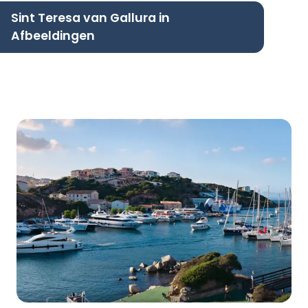
Sint Teresa van Gallura in
Afbeeldingen