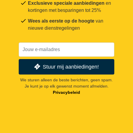
Exclusieve speciale aanbiedingen
en
kortingen met besparingen tot 25%
Wees als eerste op de hoogte
van
nieuwe dienstregelingen
Stuur mij aanbiedingen!
We sturen alleen de beste berichten, geen spam.
Je kunt je op elk gewenst moment afmelden.
Privacybeleid