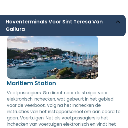
Haventerminals Voor Sint Teresa Van
Gallura
Maritiem Station
Voetpassagiers: Ga direct naar de steiger voor
elektronisch inchecken, wat gebeurt in het gebied
voor de veerboot. Volg na het inchecken de
instructies van het instappersoneel om aan boord te
gaan. Voertuigen: Net als voetpassagiers is het
inchecken van voertuigen elektronisch en vindt het