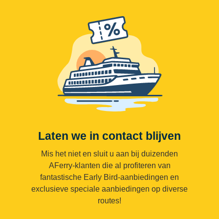
Laten we in contact blijven
Mis het niet en sluit u aan bij duizenden
AFerry-klanten die al profiteren van
fantastische Early Bird-aanbiedingen en
exclusieve speciale aanbiedingen op diverse
routes!