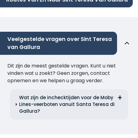
Veelgestelde vragen over Sint Teresa
van Gallura
Dit zijn de meest gestelde vragen. Kunt u niet
vinden wat u zoekt? Geen zorgen, contact
opnemen en we helpen u graag verder.
Wat zijn de inchecktijden voor de Moby
Lines-veerboten vanuit Santa Teresa di
Gallura?