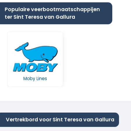
Populaire veerbootmaatschappijen
ter Sint Teresa van Gallura
Moby Lines
Vertrekbord voor Sint Teresa van Gallura