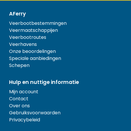
AFerry
Veerbootbestemmingen
Veermaatschappijen
Veerbootroutes
Veerhavens
Onze beoordelingen
Speciale aanbiedingen
Schepen
Hulp en nuttige informatie
Mijn account
Contact
Over ons
Gebruiksvoorwaarden
Privacybeleid