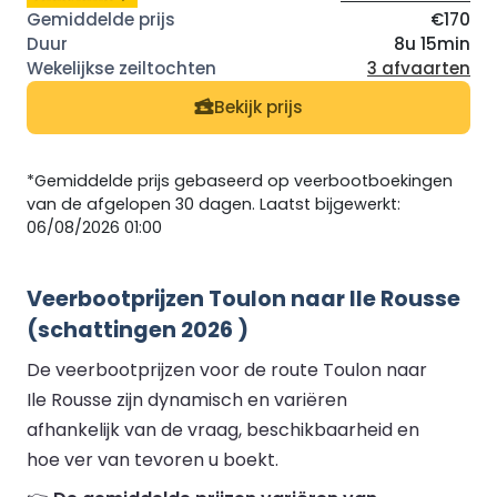
€170
8u 15min
3 afvaarten
Bekijk prijs
*Gemiddelde prijs gebaseerd op veerbootboekingen
van de afgelopen 30 dagen. Laatst bijgewerkt:
06/08/2026 01:00
Veerbootprijzen Toulon naar Ile Rousse
(schattingen 2026 )
De veerbootprijzen voor de route Toulon naar
Ile Rousse zijn dynamisch en variëren
afhankelijk van de vraag, beschikbaarheid en
hoe ver van tevoren u boekt.