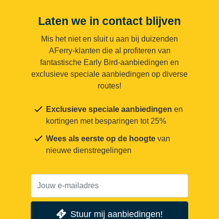
Laten we in contact blijven
Mis het niet en sluit u aan bij duizenden
AFerry-klanten die al profiteren van
fantastische Early Bird-aanbiedingen en
exclusieve speciale aanbiedingen op diverse
routes!
Exclusieve speciale aanbiedingen
en
kortingen met besparingen tot 25%
Wees als eerste op de hoogte
van
nieuwe dienstregelingen
Stuur mij aanbiedingen!