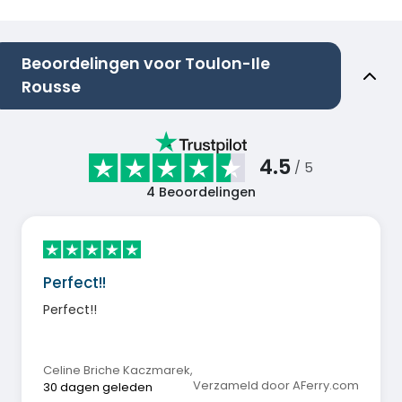
Beoordelingen voor Toulon-Ile
Rousse
4.5
/ 5
4
Beoordelingen
Perfect!!
Perfect!!
Celine Briche Kaczmarek
,
Verzameld door AFerry.com
30 dagen geleden