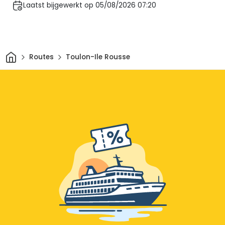
Laatst bijgewerkt op 05/08/2026 07:20
Thuis
Routes
Toulon-Ile Rousse