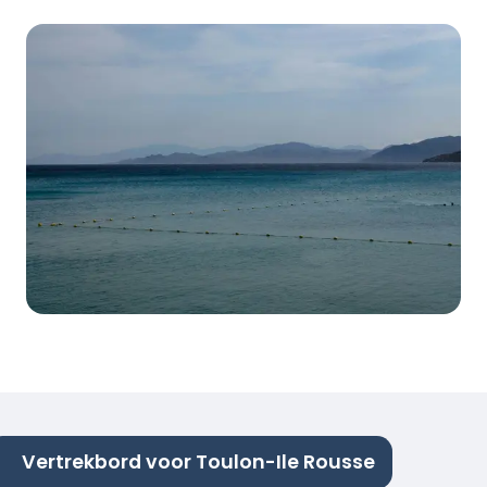
Vertrekbord voor Toulon-Ile Rousse