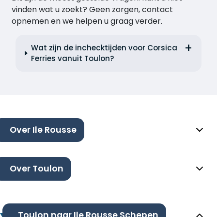
vinden wat u zoekt? Geen zorgen, contact
opnemen en we helpen u graag verder.
Wat zijn de inchecktijden voor Corsica
Ferries vanuit Toulon?
Over Ile Rousse
Over Toulon
Toulon naar Ile Rousse Schepen