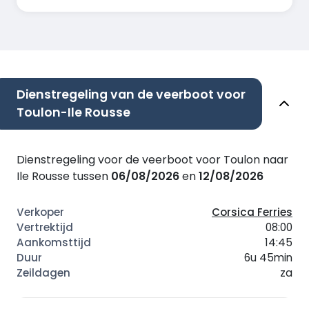
Dienstregeling van de veerboot voor
Toulon-Ile Rousse
Dienstregeling voor de veerboot voor Toulon naar
Ile Rousse tussen
06/08/2026
en
12/08/2026
Corsica Ferries
08:00
14:45
6u 45min
za