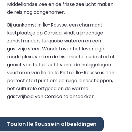
Middellandse Zee en de frisse zeelucht maken
de reis nog aangenamer.
Bij aankomst in Île-Rousse, een charmant
kustplaatsje op Corsica, vindt u prachtige
zandstranden, turquoise wateren en een
gastvrije sfeer. Wandel over het levendige
marktplein, verken de historische oude stad of
geniet van het uitzicht vanaf de nabijgelegen
vuurtoren van Île de la Pietra. Île-Rousse is een
perfect startpunt om de ruige landschappen,
het culturele erfgoed en de warme
gastvrijheid van Corsica te ontdekken.
Toulon Ile Rousse in afbeeldingen