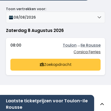
Toon vertrekken voor
:
08/08/2026
Zaterdag 8 Augustus 2026
08:00
Toulon
→
Ile Rousse
Corsica Ferries
Zoekopdracht
Laatste ticketprijzen voor Toulon-Ile
Rousse