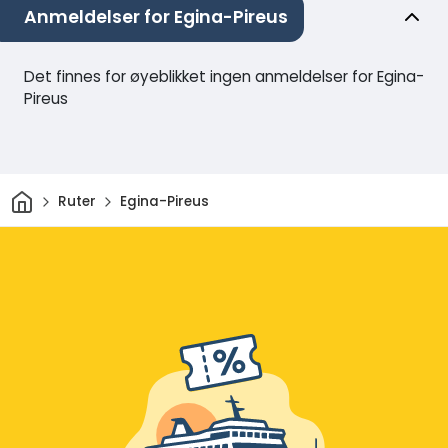
Anmeldelser for Egina-Pireus
Det finnes for øyeblikket ingen anmeldelser for Egina-
Pireus
Hjem
Ruter
Egina-Pireus