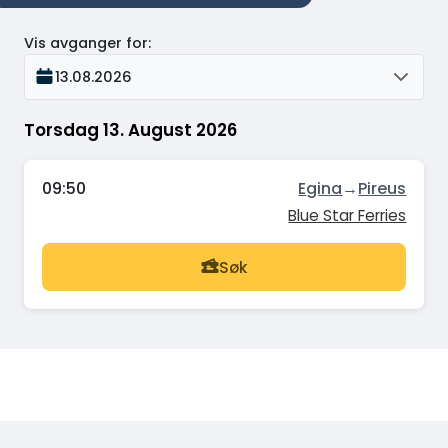
Vis avganger for
:
13.08.2026
Torsdag 13. August 2026
09:50
Egina
→
Pireus
Blue Star Ferries
Søk