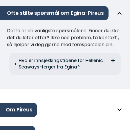
Ofte stilte spørsmål om Egina-Pireus
Dette er de vanligste spørsmålene. Finner du ikke
det du leter etter? Ikke noe problem, ta kontakt ,
så hjelper vi deg gjerne med forespørselen din.
Hva er innsjekkingstidene for Hellenic
Seaways-ferger fra Egina?
Om Pireus