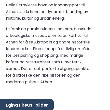
Hellas' travleste havn og inngangsport til
Athen, vil du finne en dynamisk blanding av
historie, kultur og urban energi.
Utforsk de gamle ruinene i havnen, besøk det
arkeologiske museet, eller ta en kort tur til
Athen for å se Akropolis og andre historiske
landemerker. Pireus er også et livlig område
for bespisning og shopping, med mange
kafeer og restauranter som tilbyr fersk
sjømat. Det er det perfekte utgangspunktet
for å utforske den rike historien og den
moderne pulsen i Athen.
Egina Pireus i bilder