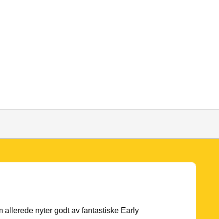
 allerede nyter godt av fantastiske Early