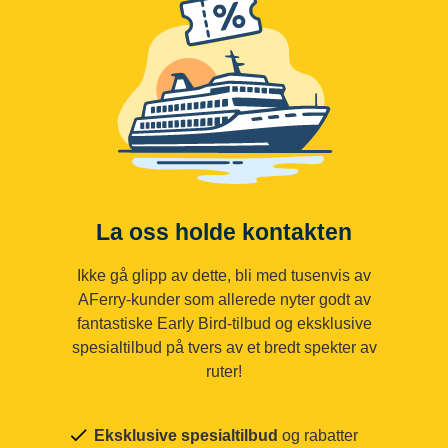
La oss holde kontakten
Ikke gå glipp av dette, bli med tusenvis av
AFerry-kunder som allerede nyter godt av
fantastiske Early Bird-tilbud og eksklusive
spesialtilbud på tvers av et bredt spekter av
ruter!
Eksklusive spesialtilbud
og rabatter