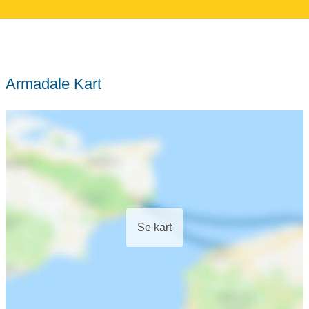
Armadale Kart
Se kart