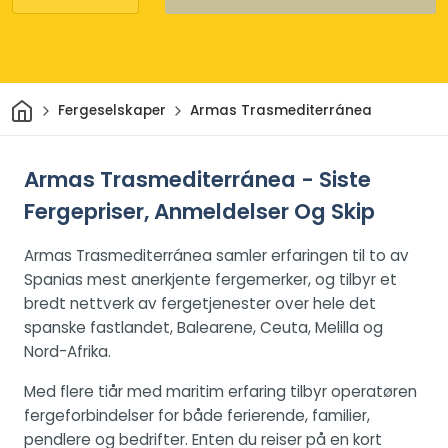
Hjem
Fergeselskaper
Armas Trasmediterránea
Armas Trasmediterránea - Siste
Fergepriser, Anmeldelser Og Skip
Armas Trasmediterránea samler erfaringen til to av
Spanias mest anerkjente fergemerker, og tilbyr et
bredt nettverk av fergetjenester over hele det
spanske fastlandet, Balearene, Ceuta, Melilla og
Nord-Afrika.
Med flere tiår med maritim erfaring tilbyr operatøren
fergeforbindelser for både ferierende, familier,
pendlere og bedrifter. Enten du reiser på en kort