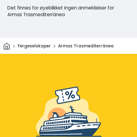
Det finnes for øyeblikket ingen anmeldelser for
Armas Trasmediterránea
Hjem
Fergeselskaper
Armas Trasmediterránea