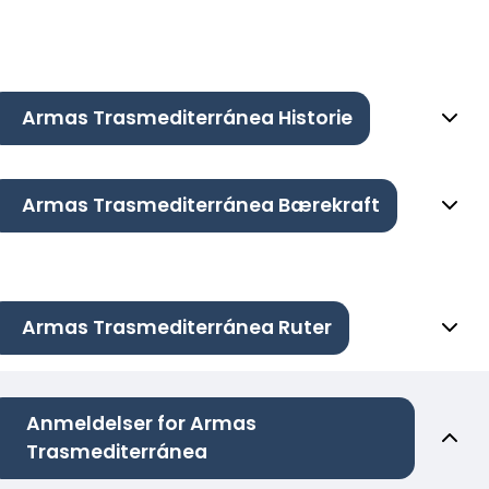
Armas Trasmediterránea Historie
Armas Trasmediterránea Bærekraft
Armas Trasmediterránea Ruter
Anmeldelser for Armas
Trasmediterránea