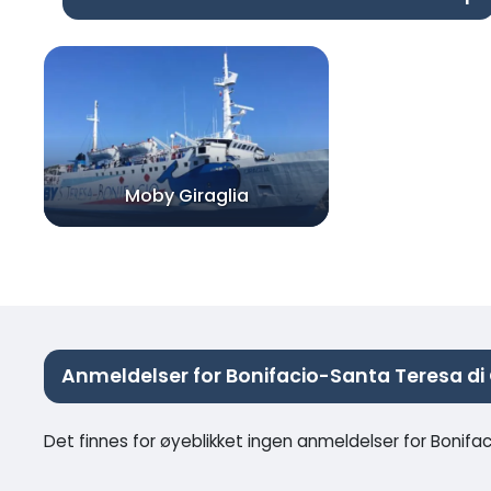
Moby Giraglia
Anmeldelser for Bonifacio-Santa Teresa di 
Det finnes for øyeblikket ingen anmeldelser for Bonifa