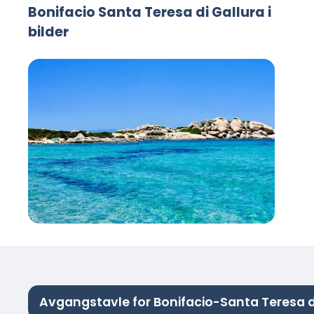
Bonifacio Santa Teresa di Gallura i
bilder
Avgangstavle for Bonifacio-Santa Teresa d