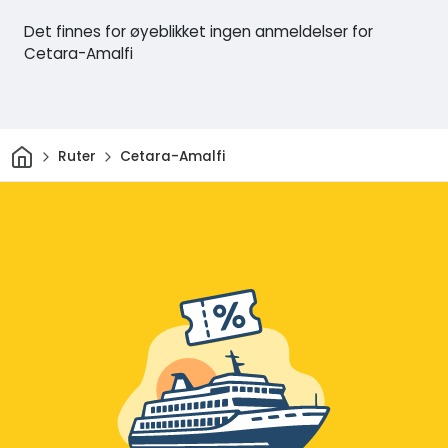
Det finnes for øyeblikket ingen anmeldelser for
Cetara-Amalfi
Hjem
Ruter
Cetara-Amalfi