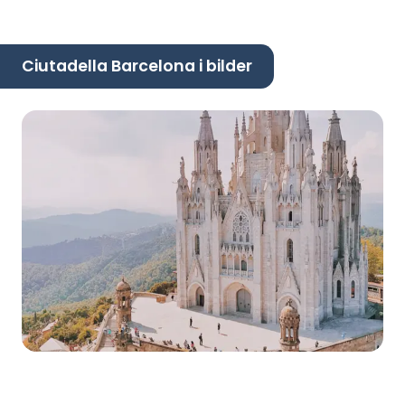
Ciutadella Barcelona i bilder