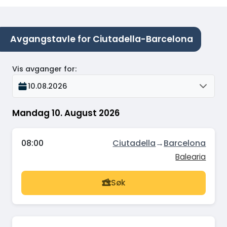
Avgangstavle for Ciutadella-Barcelona
Vis avganger for
:
10.08.2026
Mandag 10. August 2026
08:00
Ciutadella
→
Barcelona
Balearia
Søk