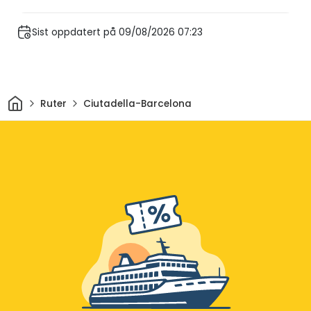
Sist oppdatert på 09/08/2026 07:23
Hjem
Ruter
Ciutadella-Barcelona