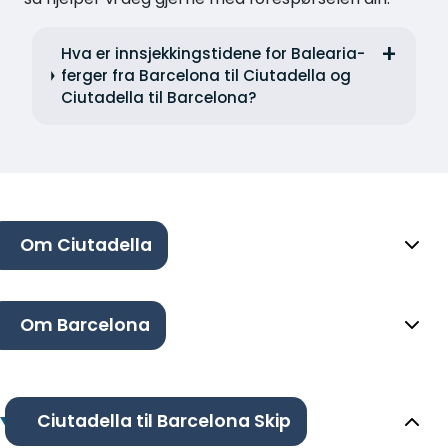
Hva er innsjekkingstidene for Balearia-
ferger fra Barcelona til Ciutadella og
Ciutadella til Barcelona?
Om Ciutadella
Om Barcelona
Ciutadella til Barcelona Skip