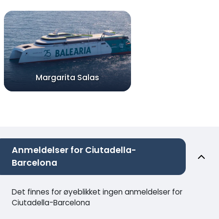
Margarita Salas
Anmeldelser for Ciutadella-
Barcelona
Det finnes for øyeblikket ingen anmeldelser for
Ciutadella-Barcelona