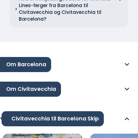
Lines-ferger fra Barcelona til
Civitavecchia og Civitavecchia til
Barcelona?
Om Barcelona
Om Civitavecchia
Civitavecchia til Barcelona Skip