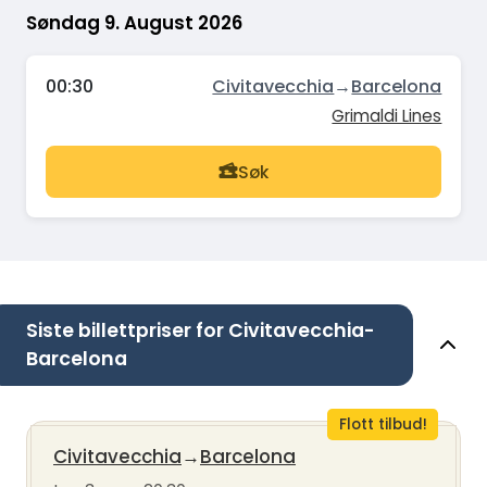
Søndag 9. August 2026
00:30
Civitavecchia
→
Barcelona
Grimaldi Lines
Søk
Siste billettpriser for Civitavecchia-
Barcelona
Flott tilbud!
Civitavecchia
→
Barcelona