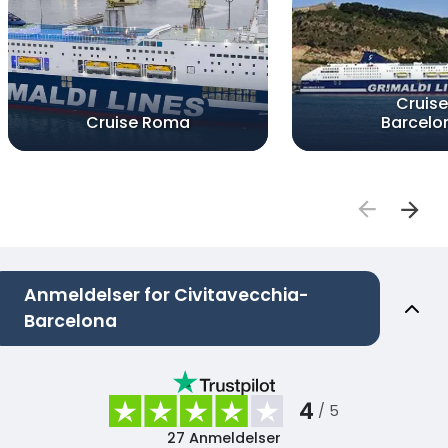
Cruise
Cruise Roma
Barcelo
Anmeldelser for Civitavecchia-
Barcelona
4
/ 5
27
Anmeldelser