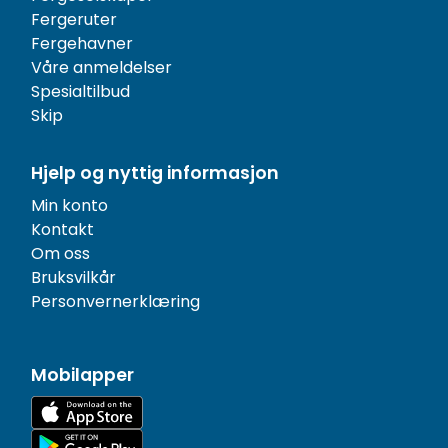
Fergeruter
Fergehavner
Våre anmeldelser
Spesialtilbud
Skip
Hjelp og nyttig informasjon
Min konto
Kontakt
Om oss
Bruksvilkår
Personvernerklæring
Mobilapper