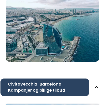
Civitavecchia-Barcelona
Kampanjer og billige tilbud