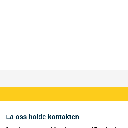
La oss holde kontakten