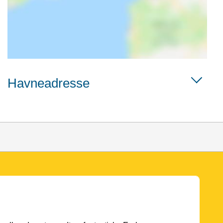
Havneadresse