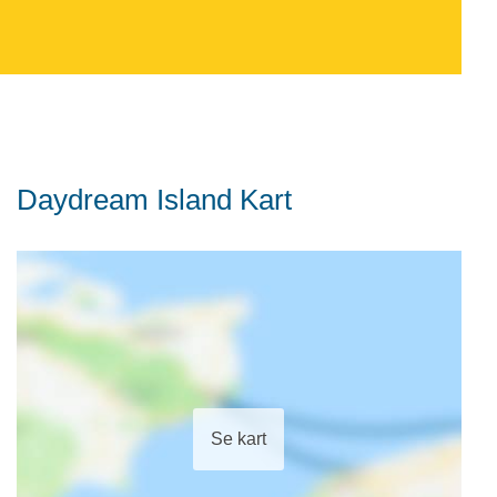
Daydream Island Kart
Se kart