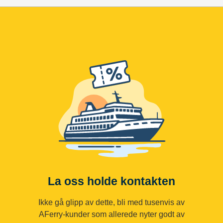
La oss holde kontakten
Ikke gå glipp av dette, bli med tusenvis av
AFerry-kunder som allerede nyter godt av