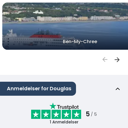
Ben-My-Chree
Anmeldelser for Douglas
5
/ 5
1
Anmeldelser