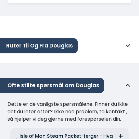
Ruter Til Og Fra Douglas
Ofte stilte spørsmål om Douglas
Dette er de vanligste spørsmålene. Finner du ikke
det du leter etter? Ikke noe problem, ta kontakt ,
så hjelper vi deg gjerne med forespørselen din.
Isle of Man Steam Packet-ferger - Hva