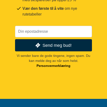
Vær den første til å vite
om nye
rutetabeller
Send meg bud!
Vi sender bare de gode tingene, ingen spam. Du
kan melde deg av når som helst.
Personvernerklæring