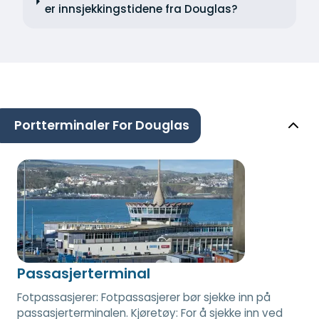
er innsjekkingstidene fra Douglas?
Portterminaler For Douglas
Passasjerterminal
Fotpassasjerer: Fotpassasjerer bør sjekke inn på
passasjerterminalen. Kjøretøy: For å sjekke inn ved