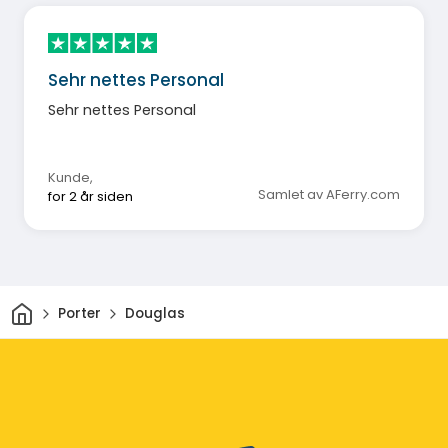
Sehr nettes Personal
Sehr nettes Personal
Kunde
,
Samlet av AFerry.com
for 2 år siden
Hjem
Porter
Douglas