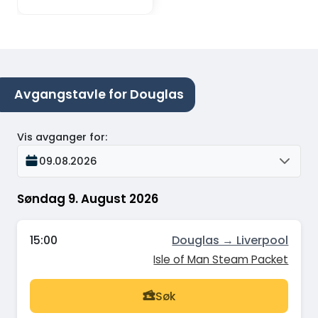
Avgangstavle for Douglas
Vis avganger for
:
09.08.2026
Søndag 9. August 2026
15:00
Douglas → Liverpool
Isle of Man Steam Packet
Søk