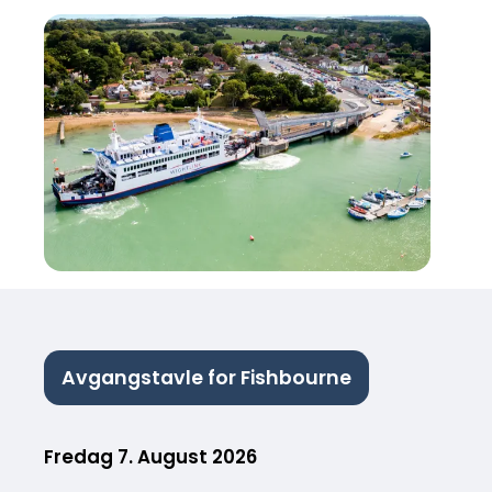
Avgangstavle for Fishbourne
Fredag 7. August 2026