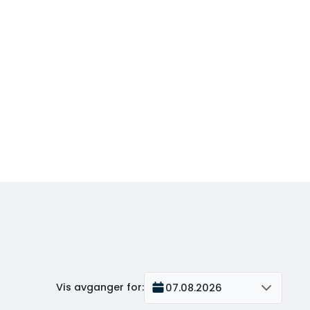
Vis avganger for
:
07.08.2026