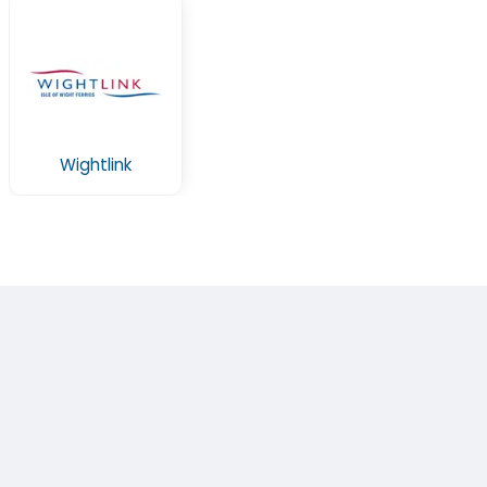
Wightlink