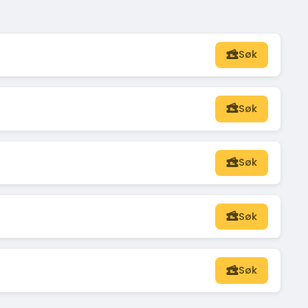
Søk
Søk
Søk
Søk
Søk