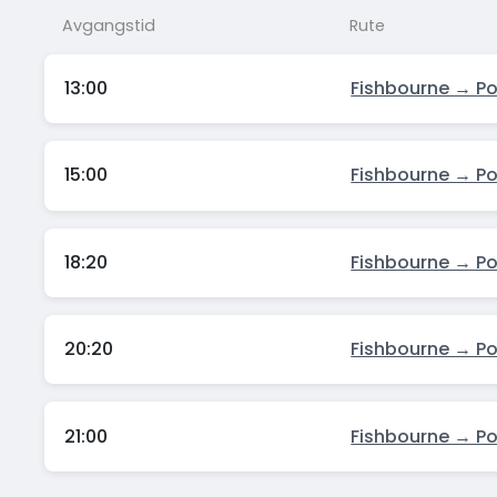
Avgangstid
Rute
13:00
Fishbourne → P
15:00
Fishbourne → P
18:20
Fishbourne → P
20:20
Fishbourne → P
21:00
Fishbourne → P