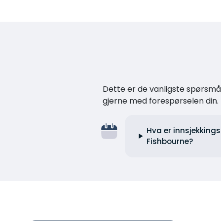
Dette er de vanligste spørsmåle
gjerne med forespørselen din.
Hva er innsjekkings
Fishbourne?