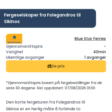
Fergeselskaper fra Folegandros til
Sikinos
Blue Star Ferries
-
40min
1 avganger
Se pris
*Gjennomsnittspris basert på fergebestillinger fra de
siste 30 dagene. Sist oppdatert: 07/08/2026 01:00
Den korte fergeturen fra Folegandros til
Sikinos er en herlig måte å forbinde to