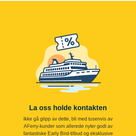
La oss holde kontakten
Ikke gå glipp av dette, bli med tusenvis av
AFerry-kunder som allerede nyter godt av
fantastiske Early Bird-tilbud og eksklusive