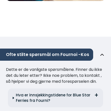
Ofte stilte spørsmål om Fournoi -Kos
Dette er de vanligste spørsmålene. Finner du ikke
det du leter etter? Ikke noe problem, ta kontakt ,
så hjelper vi deg gjerne med forespørselen din.
Hva er innsjekkingstidene for Blue Star
Ferries fra Fourni?