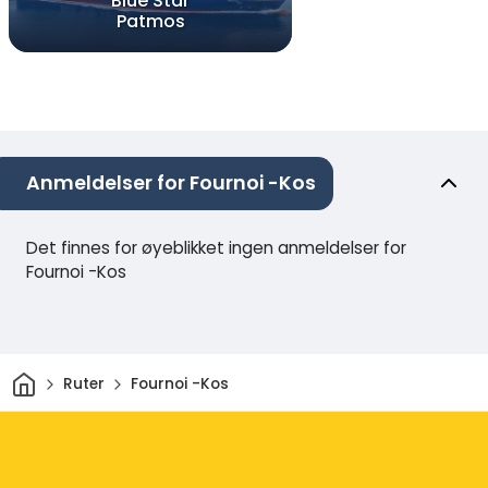
Blue Star
Patmos
Anmeldelser for Fournoi -Kos
Det finnes for øyeblikket ingen anmeldelser for
Fournoi -Kos
Hjem
Ruter
Fournoi -Kos