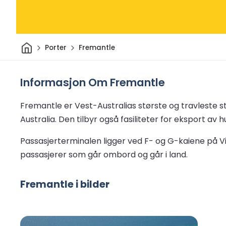
Hjem
Porter
Fremantle
Informasjon Om Fremantle
Fremantle er Vest-Australias største og travleste 
Australia. Den tilbyr også fasiliteter for eksport 
Passasjerterminalen ligger ved F- og G-kaiene på Vi
passasjerer som går ombord og går i land.
Fremantle i bilder