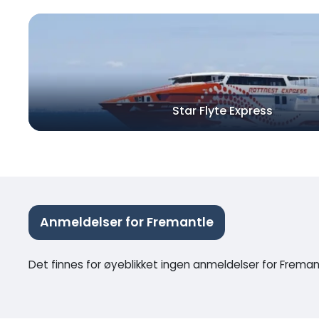
Star Flyte Express
Anmeldelser for Fremantle
Det finnes for øyeblikket ingen anmeldelser for Freman