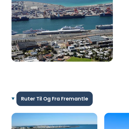
Ruter Til Og Fra Fremantle