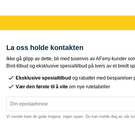
La oss holde kontakten
Ikke gå glipp av dette, bli med tusenvis av AFerry-kunder som
Bird-tilbud og eksklusive spesialtilbud på tvers av et bredt sp
Eksklusive spesialtilbud
og rabatter med besparelser 
Vær den første til å vite
om nye rutetabeller
Vi sender bare de gode tingene, ingen spam. Du kan melde deg av når so