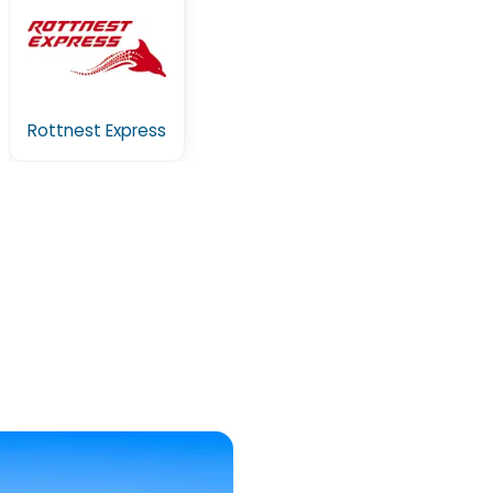
Rottnest Express