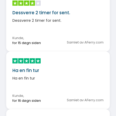
Dessverre 2 timer for sent.
Dessverre 2 timer for sent.
Kunde
,
Samlet av AFerry.com
for 15 døgn siden
Ha en fin tur
Ha en fin tur
Kunde
,
Samlet av AFerry.com
for 16 døgn siden