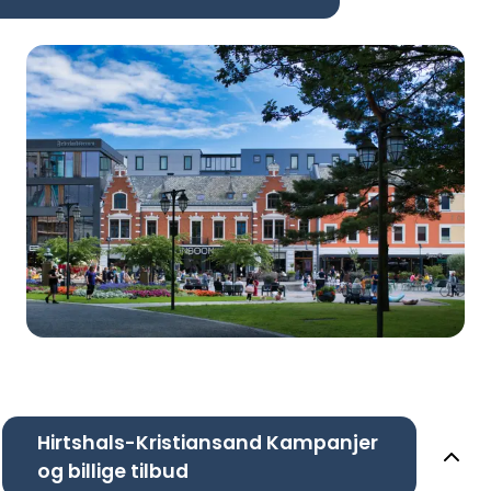
Hirtshals-Kristiansand Kampanjer
og billige tilbud