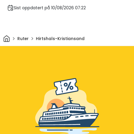
Sist oppdatert på 10/08/2026 07:22
Hjem
Ruter
Hirtshals-Kristiansand