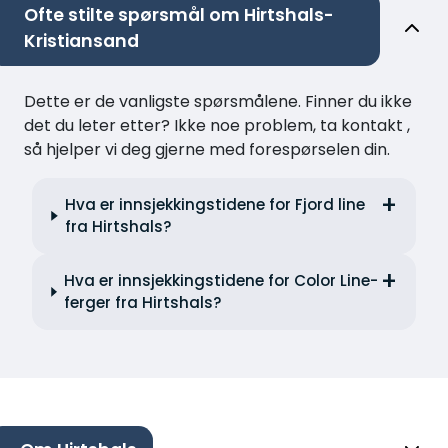
Ofte stilte spørsmål om Hirtshals-
Kristiansand
Dette er de vanligste spørsmålene. Finner du ikke
det du leter etter? Ikke noe problem, ta kontakt ,
så hjelper vi deg gjerne med forespørselen din.
Hva er innsjekkingstidene for Fjord line
fra Hirtshals?
Hva er innsjekkingstidene for Color Line-
ferger fra Hirtshals?