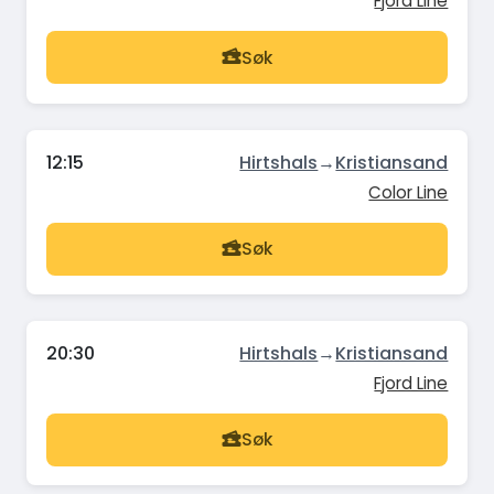
Fjord Line
Søk
12:15
Hirtshals
→
Kristiansand
Color Line
Søk
20:30
Hirtshals
→
Kristiansand
Fjord Line
Søk