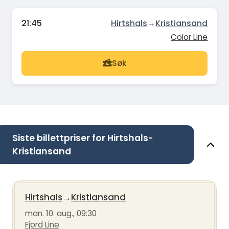
21:45
Hirtshals
→
Kristiansand
Color Line
Søk
Siste billettpriser for Hirtshals-
Kristiansand
Hirtshals
→
Kristiansand
man. 10. aug., 09:30
Fjord Line