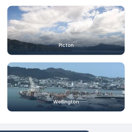
Picton
Wellington