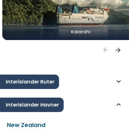
Kaiarahi
Interislander Ruter
Interislander Havner
New Zealand