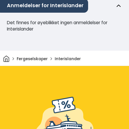
Anmeldelser for Interislander
Det finnes for øyeblikket ingen anmeldelser for
Interislander
Hjem
Fergeselskaper
Interislander