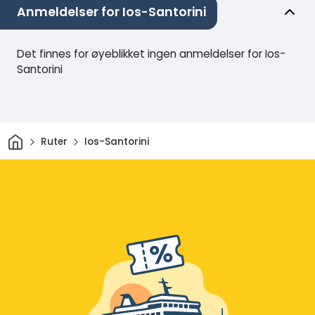
Anmeldelser for Ios-Santorini
Det finnes for øyeblikket ingen anmeldelser for Ios-
Santorini
Hjem
Ruter
Ios-Santorini