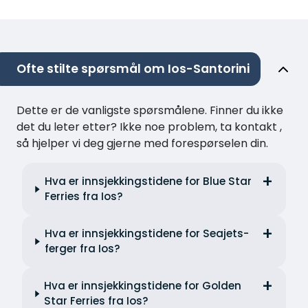
Ofte stilte spørsmål om Ios-Santorini
Dette er de vanligste spørsmålene. Finner du ikke
det du leter etter? Ikke noe problem, ta kontakt ,
så hjelper vi deg gjerne med forespørselen din.
Hva er innsjekkingstidene for Blue Star
Ferries fra Ios?
Hva er innsjekkingstidene for Seajets-
ferger fra Ios?
Hva er innsjekkingstidene for Golden
Star Ferries fra Ios?