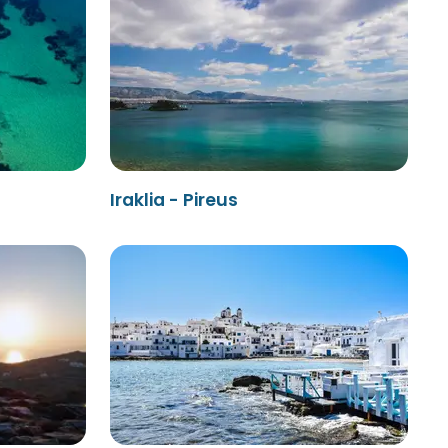
Iraklia - Pireus