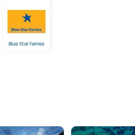
Blue Star Ferries