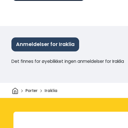
Anmeldelser for Iraklia
Det finnes for øyeblikket ingen anmeldelser for Iraklia
Hjem
Porter
Iraklia