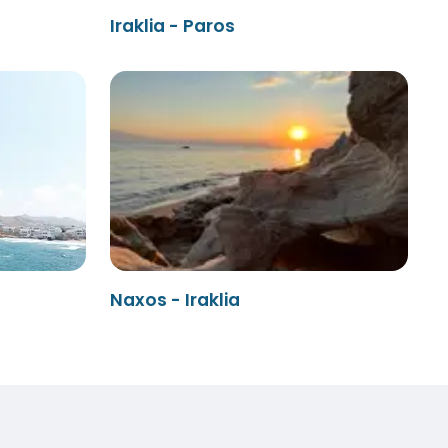
Iraklia - Paros
Naxos - Iraklia