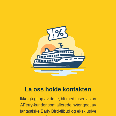
La oss holde kontakten
Ikke gå glipp av dette, bli med tusenvis av
AFerry-kunder som allerede nyter godt av
fantastiske Early Bird-tilbud og eksklusive