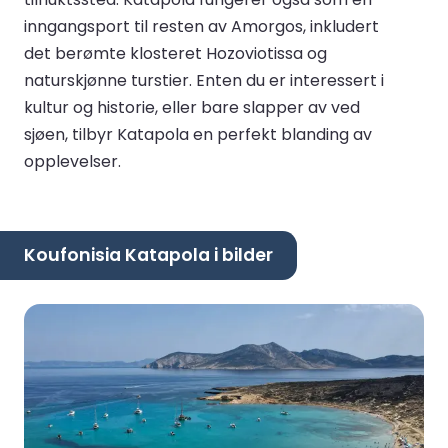
inngangsport til resten av Amorgos, inkludert
det berømte klosteret Hozoviotissa og
naturskjønne turstier. Enten du er interessert i
kultur og historie, eller bare slapper av ved
sjøen, tilbyr Katapola en perfekt blanding av
opplevelser.
Koufonisia Katapola i bilder