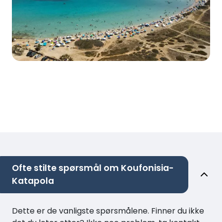
Ofte stilte spørsmål om Koufonisia-
Katapola
Dette er de vanligste spørsmålene. Finner du ikke