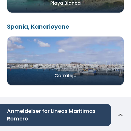
Playa Blanca
Spania, Kanariøyene
Corralejo
Anmeldelser for Lineas Maritimas
Romero