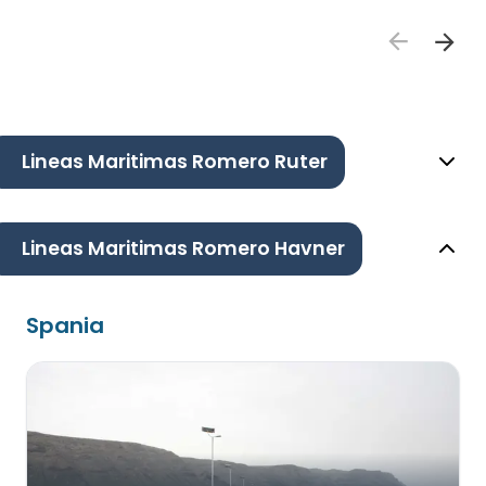
Lineas Maritimas Romero Ruter
Lineas Maritimas Romero Havner
Spania