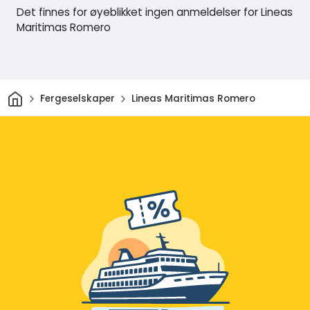
Det finnes for øyeblikket ingen anmeldelser for Lineas
Maritimas Romero
Hjem
Fergeselskaper
Lineas Maritimas Romero