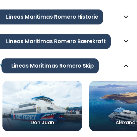
Lineas Maritimas Romero Historie
Lineas Maritimas Romero Bærekraft
Lineas Maritimas Romero Skip
Don Juan
Alexand