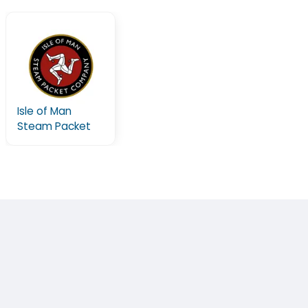
Isle of Man
Steam Packet