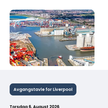
Avgangstavle for Liverpool
Torsdag 6. August 2026