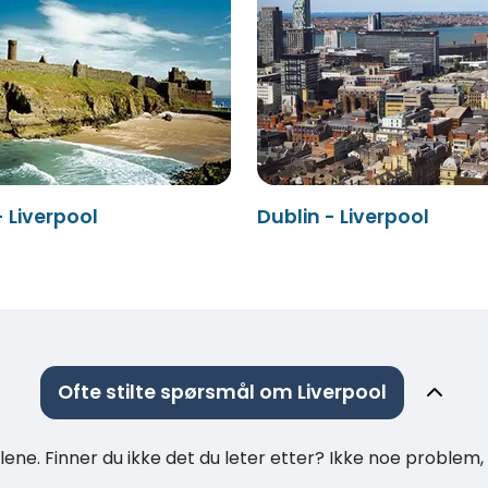
 Liverpool
Dublin - Liverpool
Ofte stilte spørsmål om Liverpool
ne. Finner du ikke det du leter etter? Ikke noe problem, t