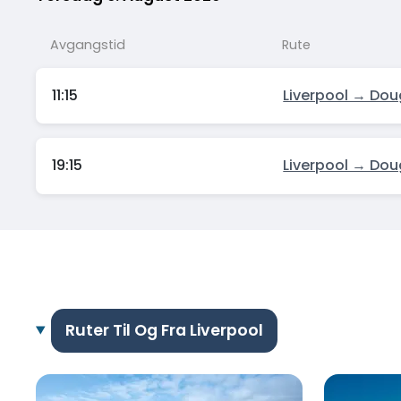
Avgangstid
Rute
11:15
Liverpool → Dou
19:15
Liverpool → Dou
Ruter Til Og Fra Liverpool