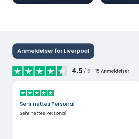
Anmeldelser for Liverpool
4.5
/ 5
15
Anmeldelser
Sehr nettes Personal
Sehr nettes Personal