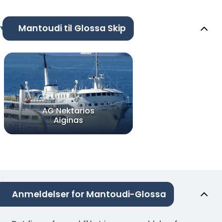
Mantoudi til Glossa Skip
AG Nektarios
Aiginas
Anmeldelser for Mantoudi-Glossa