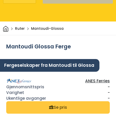
Hjem
Ruter
Mantoudi-Glossa
Mantoudi Glossa Ferge
Fergeselskaper fra Mantoudi til Glossa
ANES Ferries
-
-
-
Se pris