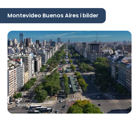
Montevideo Buenos Aires i bilder