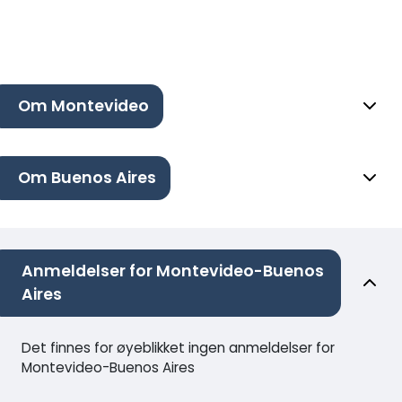
Om Montevideo
Om Buenos Aires
Anmeldelser for Montevideo-Buenos
Aires
Det finnes for øyeblikket ingen anmeldelser for
Montevideo-Buenos Aires