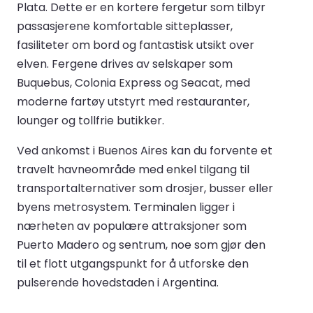
Plata. Dette er en kortere fergetur som tilbyr
passasjerene komfortable sitteplasser,
fasiliteter om bord og fantastisk utsikt over
elven. Fergene drives av selskaper som
Buquebus, Colonia Express og Seacat, med
moderne fartøy utstyrt med restauranter,
lounger og tollfrie butikker.
Ved ankomst i Buenos Aires kan du forvente et
travelt havneområde med enkel tilgang til
transportalternativer som drosjer, busser eller
byens metrosystem. Terminalen ligger i
nærheten av populære attraksjoner som
Puerto Madero og sentrum, noe som gjør den
til et flott utgangspunkt for å utforske den
pulserende hovedstaden i Argentina.