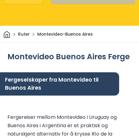
Hjem
Ruter
Montevideo-Buenos Aires
Montevideo Buenos Aires Ferge
Fergeselskaper fra Montevideo til
Buenos Aires
Fergereiser mellom Montevideo i Uruguay og
Buenos Aires i Argentina er et praktisk og
naturskjønt alternativ for å krysse Río de la