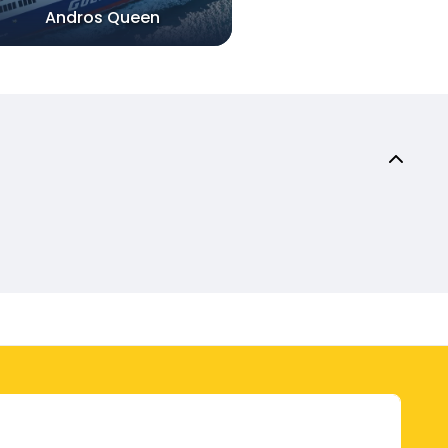
Andros Queen