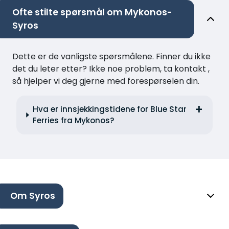
Ofte stilte spørsmål om Mykonos-
Syros
Dette er de vanligste spørsmålene. Finner du ikke
det du leter etter? Ikke noe problem, ta kontakt ,
så hjelper vi deg gjerne med forespørselen din.
Hva er innsjekkingstidene for Blue Star
Ferries fra Mykonos?
Om Syros