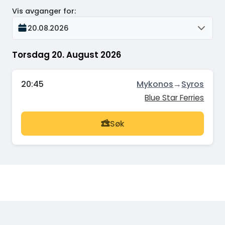
Vis avganger for
:
20.08.2026
Torsdag 20. August 2026
20:45
Mykonos
→
Syros
Blue Star Ferries
Søk