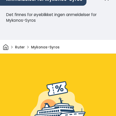
Det finnes for øyeblikket ingen anmeldelser for
Mykonos-Syros
Hjem
Ruter
Mykonos-Syros